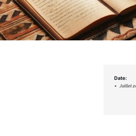
Date:
Juillet 