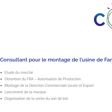
Consultant pour le montage de l’usine de Far
Etude du marché
Obtention du FRA – Autorisation de Production
Montage de la Direction Commerciale locale et Export
Lancement de la marque
Organisation de la vente du son de blé