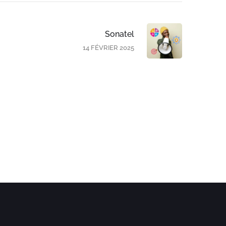
Sonatel
14 FÉVRIER 2025