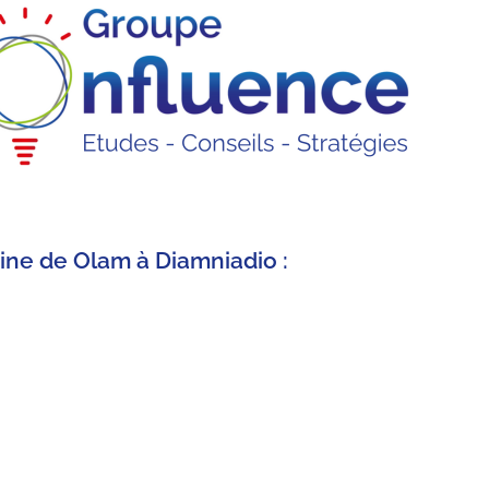
ine de Olam à Diamniadio :