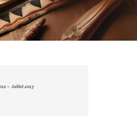
2012 – Juillet 2013