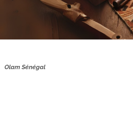
Olam Sénégal