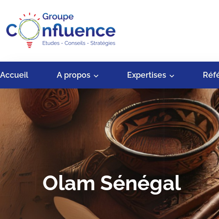
Accueil
A propos
Expertises
Réf
Olam Sénégal