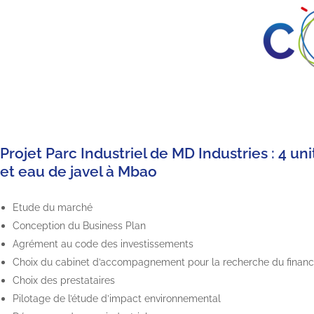
Projet Parc Industriel de MD Industries : 4 u
et eau de javel à Mbao
Etude du marché
Conception du Business Plan
Agrément au code des investissements
Choix du cabinet d’accompagnement pour la recherche du finance
Choix des prestataires
Pilotage de l’étude d’impact environnemental