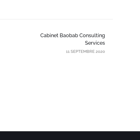
Cabinet Baobab Consulting
Services
11 SEPTEMBRE 2020