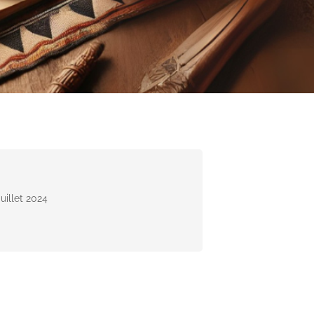
Juillet 2024