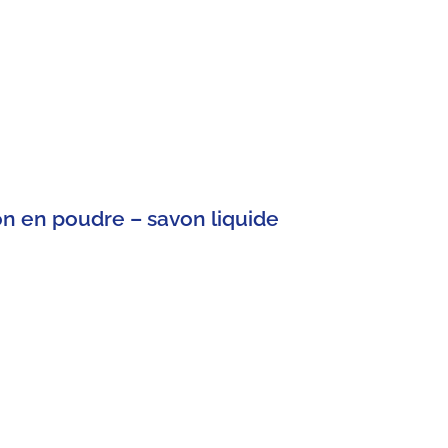
von en poudre – savon liquide