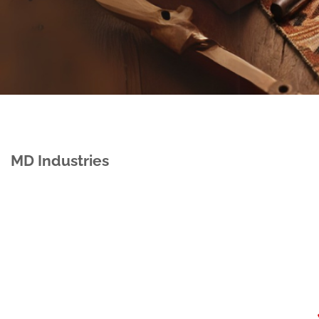
MD Industries