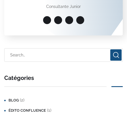
Consultante Junior
Catégories
(2)
BLOG
(1)
ÉDITO CONFLUENCE